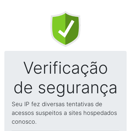
Verificação
de segurança
Seu IP fez diversas tentativas de
acessos suspeitos a sites hospedados
conosco.